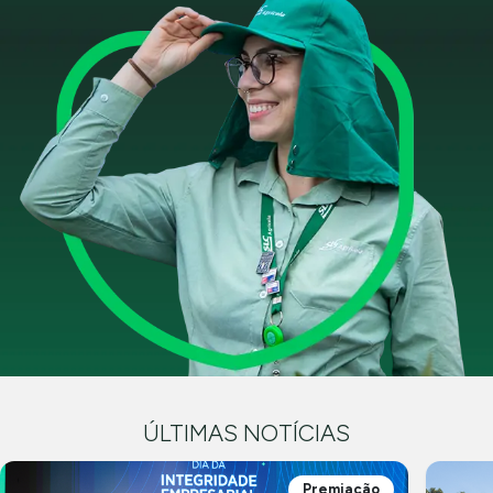
ÚLTIMAS NOTÍCIAS
Premiação