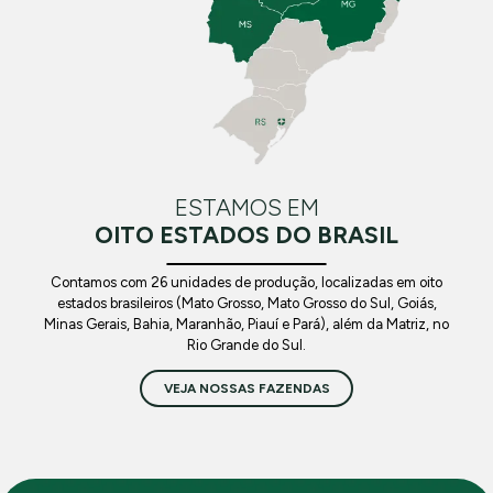
ESTAMOS EM
OITO ESTADOS DO BRASIL
Contamos com 26 unidades de produção, localizadas em oito
estados brasileiros (Mato Grosso, Mato Grosso do Sul, Goiás,
Minas Gerais, Bahia, Maranhão, Piauí e Pará), além da Matriz, no
Rio Grande do Sul.
VEJA NOSSAS FAZENDAS