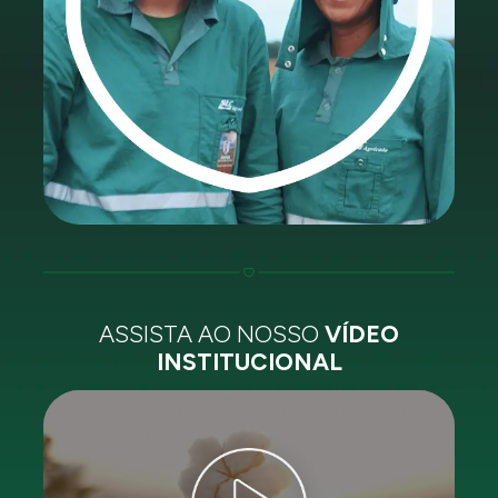
ASSISTA AO NOSSO
VÍDEO
INSTITUCIONAL