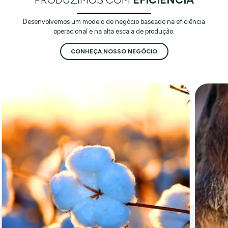
Desenvolvemos um modelo de negócio baseado na eficiência
operacional e na alta escala de produção.
CONHEÇA NOSSO NEGÓCIO