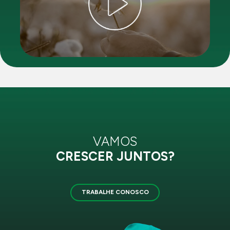
VAMOS
CRESCER JUNTOS?
TRABALHE CONOSCO