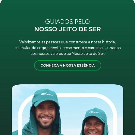
GUIADOS PELO
NOSSO JEITO DE SER
Valorizamos as pessoas que constroem a nossa história,
estimulando engajamento, crescimento e carreiras alinhadas
aos nossos valores e ao Nosso Jeito de Ser.
CONHEÇA A NOSSA ESSÊNCIA