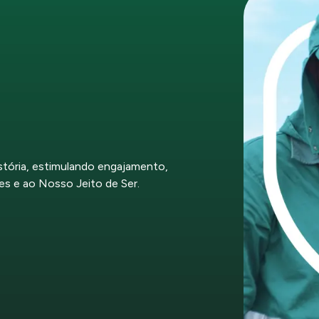
stória, estimulando engajamento,
es e ao Nosso Jeito de Ser.