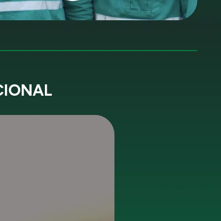
CIONAL