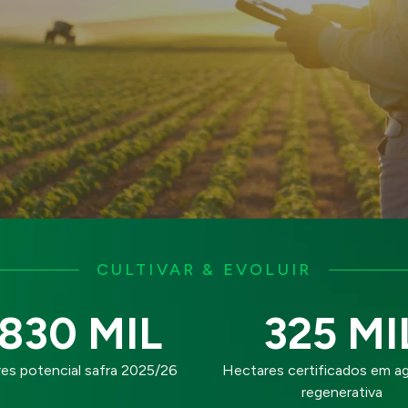
CULTIVAR & EVOLUIR
830 MIL
325 MI
es potencial safra 2025/26
Hectares certificados em ag
regenerativa