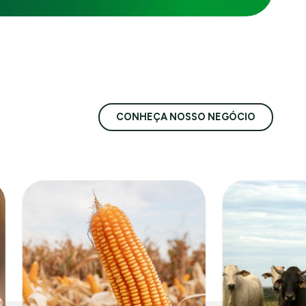
CONHEÇA NOSSO NEGÓCIO