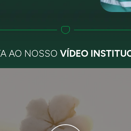
TA AO NOSSO
VÍDEO INSTITU