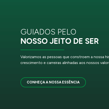
GUIADOS PELO
NOSSO JEITO DE SER
Valorizamos as pessoas que constroem a nossa hi
crescimento e carreiras alinhadas aos nossos valor
CONHEÇA A NOSSA ESSÊNCIA