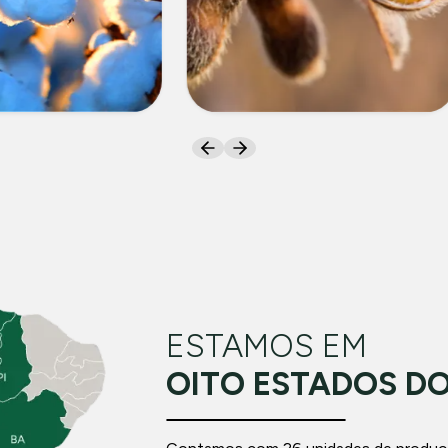
DÃO
SOJA
ESTAMOS EM
OITO ESTADOS DO