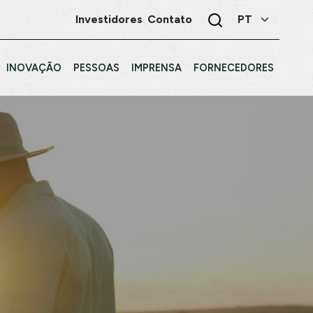
Investidores
Contato
INOVAÇÃO
PESSOAS
IMPRENSA
FORNECEDORES