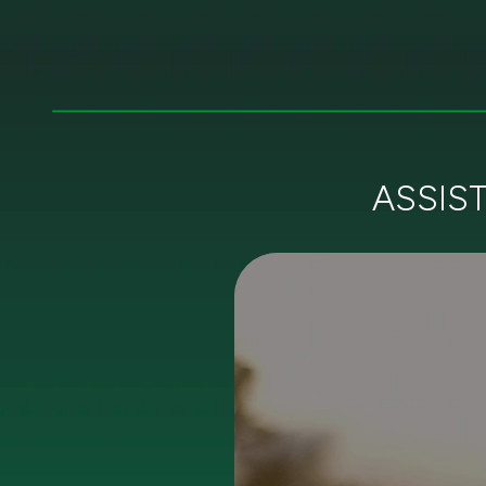
ASSIS