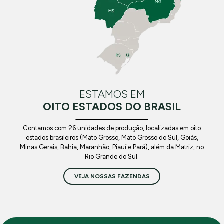
ESTAMOS EM
OITO ESTADOS DO BRASIL
Contamos com 26 unidades de produção, localizadas em oito
estados brasileiros (Mato Grosso, Mato Grosso do Sul, Goiás,
Minas Gerais, Bahia, Maranhão, Piauí e Pará), além da Matriz, no
Rio Grande do Sul.
VEJA NOSSAS FAZENDAS