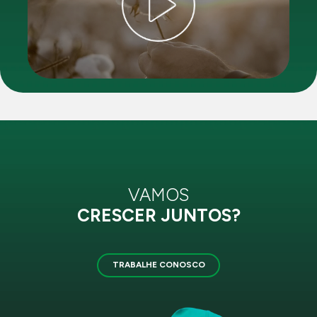
VAMOS
CRESCER JUNTOS?
TRABALHE CONOSCO