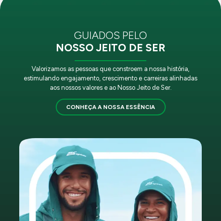
GUIADOS PELO
NOSSO JEITO DE SER
Valorizamos as pessoas que constroem a nossa história,
estimulando engajamento, crescimento e carreiras alinhadas
aos nossos valores e ao Nosso Jeito de Ser.
CONHEÇA A NOSSA ESSÊNCIA