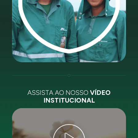
ASSISTA AO NOSSO
VÍDEO
INSTITUCIONAL