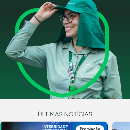
ÚLTIMAS NOTÍCIAS
Premiação