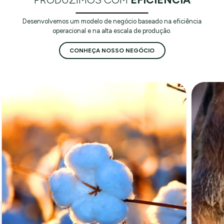
Desenvolvemos um modelo de negócio baseado na eficiência
operacional e na alta escala de produção.
CONHEÇA NOSSO NEGÓCIO