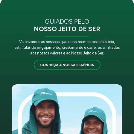
GUIADOS PELO
NOSSO JEITO DE SER
Valorizamos as pessoas que constroem a nossa história,
estimulando engajamento, crescimento e carreiras alinhadas
aos nossos valores e ao Nosso Jeito de Ser.
CONHEÇA A NOSSA ESSÊNCIA