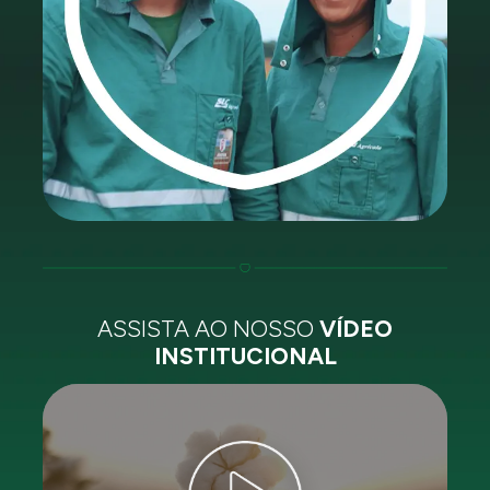
ASSISTA AO NOSSO
VÍDEO
INSTITUCIONAL