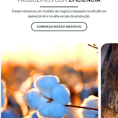
Desenvolvemos um modelo de negócio baseado na eficiência
operacional e na alta escala de produção.
CONHEÇA NOSSO NEGÓCIO