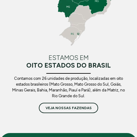
ESTAMOS EM
OITO ESTADOS DO BRASIL
Contamos com 26 unidades de produção, localizadas em oito
estados brasileiros (Mato Grosso, Mato Grosso do Sul, Goiás,
Minas Gerais, Bahia, Maranhão, Piauí e Pará), além da Matriz, no
Rio Grande do Sul.
VEJA NOSSAS FAZENDAS