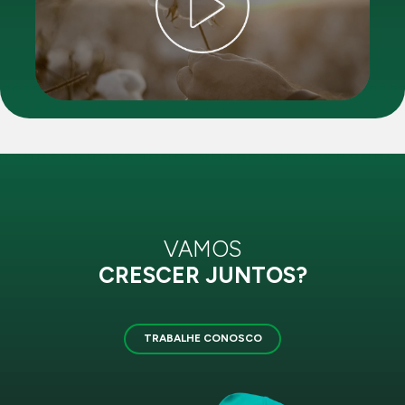
VAMOS
CRESCER JUNTOS?
TRABALHE CONOSCO