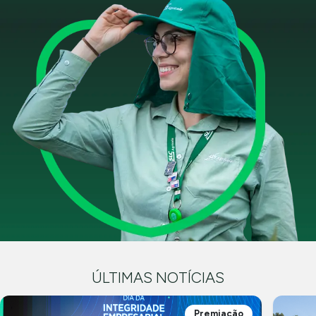
ÚLTIMAS NOTÍCIAS
Premiação