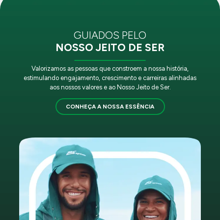
GUIADOS PELO
NOSSO JEITO DE SER
Valorizamos as pessoas que constroem a nossa história,
estimulando engajamento, crescimento e carreiras alinhadas
aos nossos valores e ao Nosso Jeito de Ser.
CONHEÇA A NOSSA ESSÊNCIA