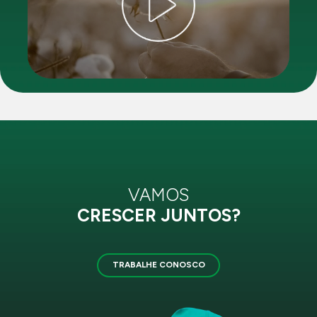
VAMOS
CRESCER JUNTOS?
TRABALHE CONOSCO