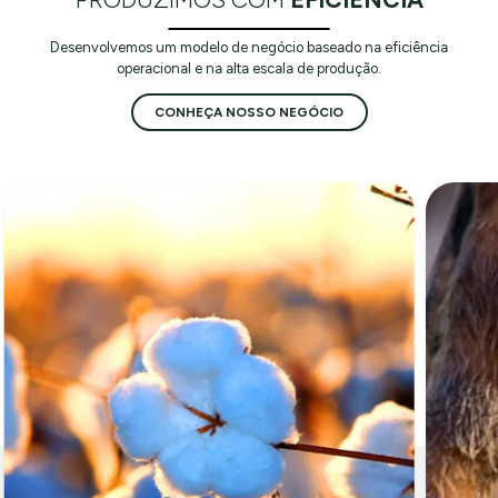
Desenvolvemos um modelo de negócio baseado na eficiência
operacional e na alta escala de produção.
CONHEÇA NOSSO NEGÓCIO