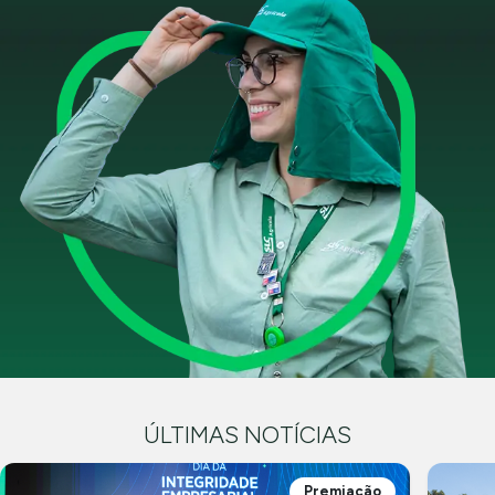
ÚLTIMAS NOTÍCIAS
Premiação