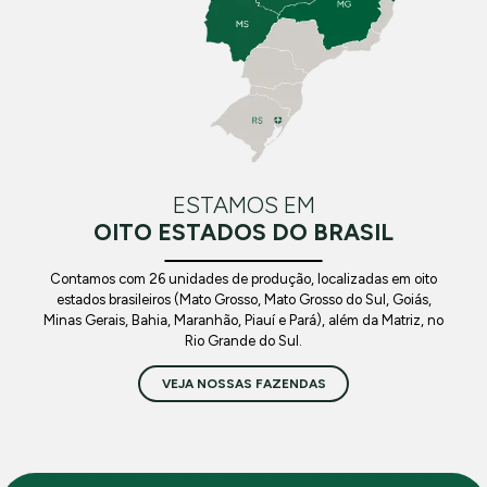
ESTAMOS EM
OITO ESTADOS DO BRASIL
Contamos com 26 unidades de produção, localizadas em oito
estados brasileiros (Mato Grosso, Mato Grosso do Sul, Goiás,
Minas Gerais, Bahia, Maranhão, Piauí e Pará), além da Matriz, no
Rio Grande do Sul.
VEJA NOSSAS FAZENDAS