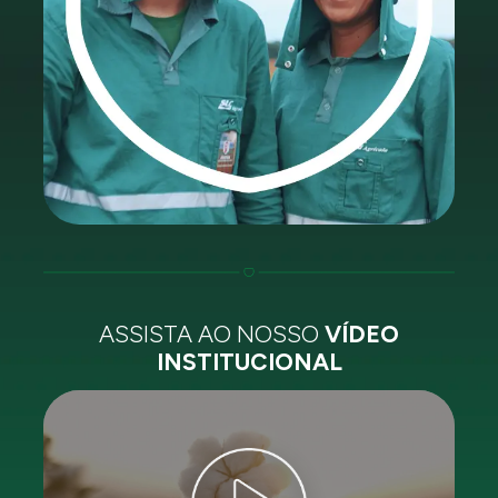
ASSISTA AO NOSSO
VÍDEO
INSTITUCIONAL