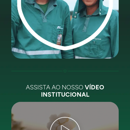
ASSISTA AO NOSSO
VÍDEO
INSTITUCIONAL