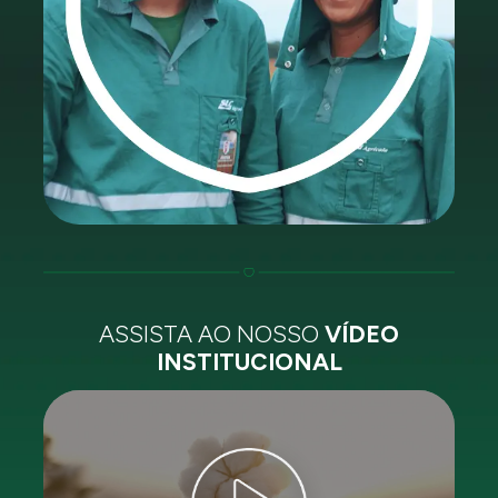
ASSISTA AO NOSSO
VÍDEO
INSTITUCIONAL