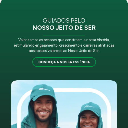
GUIADOS PELO
NOSSO JEITO DE SER
Valorizamos as pessoas que constroem a nossa história,
estimulando engajamento, crescimento e carreiras alinhadas
aos nossos valores e ao Nosso Jeito de Ser.
CONHEÇA A NOSSA ESSÊNCIA