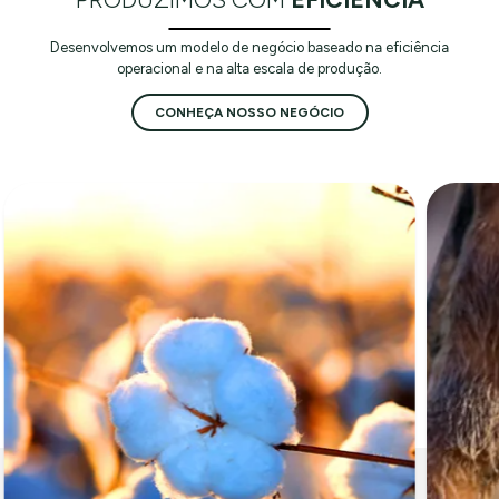
Desenvolvemos um modelo de negócio baseado na eficiência
operacional e na alta escala de produção.
CONHEÇA NOSSO NEGÓCIO