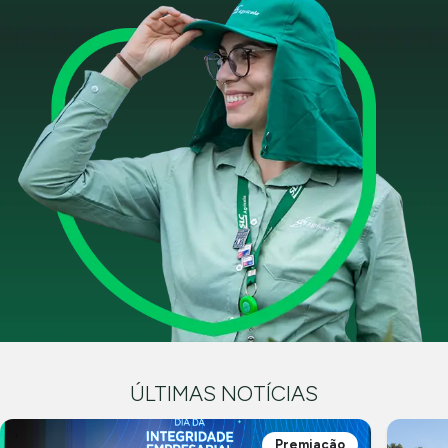
ÚLTIMAS NOTÍCIAS
Premiação