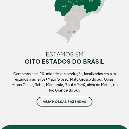
ESTAMOS EM
OITO ESTADOS DO BRASIL
Contamos com 26 unidades de produção, localizadas em oito
estados brasileiros (Mato Grosso, Mato Grosso do Sul, Goiás,
Minas Gerais, Bahia, Maranhão, Piauí e Pará), além da Matriz, no
Rio Grande do Sul.
VEJA NOSSAS FAZENDAS