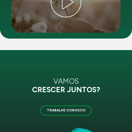
VAMOS
CRESCER JUNTOS?
TRABALHE CONOSCO