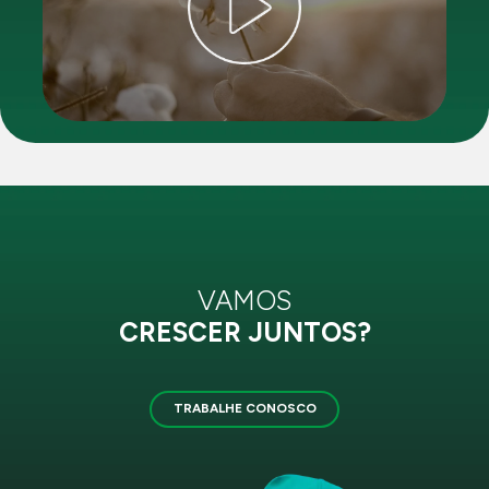
VAMOS
CRESCER JUNTOS?
TRABALHE CONOSCO