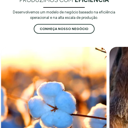
Desenvolvemos um modelo de negócio baseado na eficiência
operacional e na alta escala de produção.
CONHEÇA NOSSO NEGÓCIO