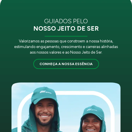
GUIADOS PELO
NOSSO JEITO DE SER
Valorizamos as pessoas que constroem a nossa história,
estimulando engajamento, crescimento e carreiras alinhadas
aos nossos valores e ao Nosso Jeito de Ser.
CONHEÇA A NOSSA ESSÊNCIA