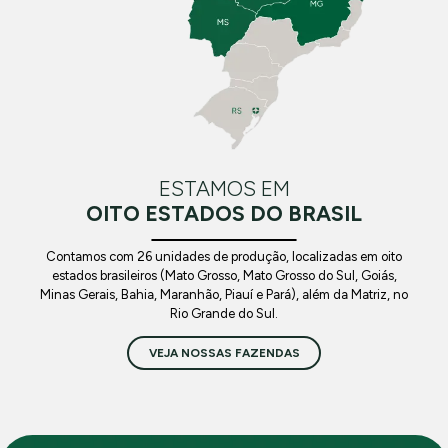
ESTAMOS EM
OITO ESTADOS DO BRASIL
Contamos com 26 unidades de produção, localizadas em oito
estados brasileiros (Mato Grosso, Mato Grosso do Sul, Goiás,
Minas Gerais, Bahia, Maranhão, Piauí e Pará), além da Matriz, no
Rio Grande do Sul.
VEJA NOSSAS FAZENDAS