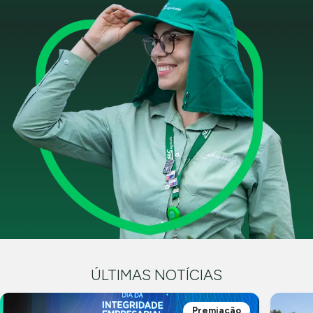
ÚLTIMAS NOTÍCIAS
Premiação