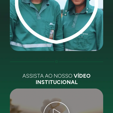
ASSISTA AO NOSSO
VÍDEO
INSTITUCIONAL