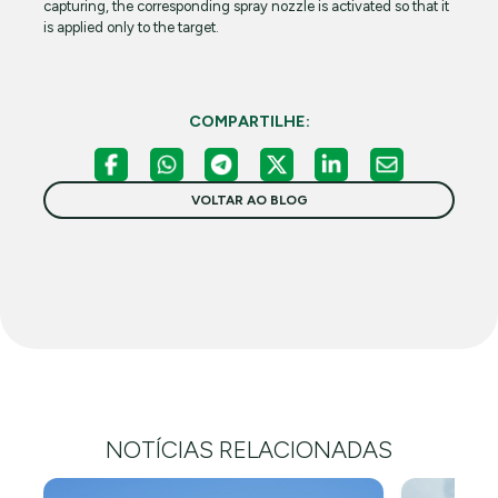
capturing, the corresponding spray nozzle is activated so that it
is applied only to the target.
COMPARTILHE:
VOLTAR AO BLOG
NOTÍCIAS RELACIONADAS