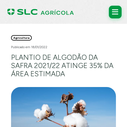
Agricultura
Publicado em 18/01/2022
PLANTIO DE ALGODÃO DA
SAFRA 2021/22 ATINGE 35% DA
ÁREA ESTIMADA