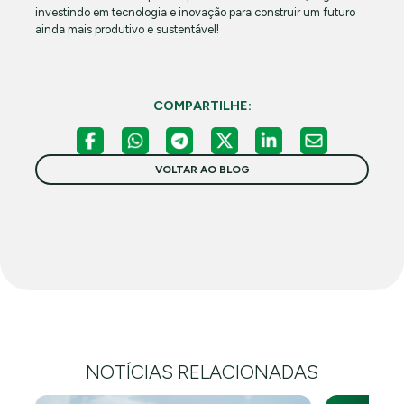
investindo em tecnologia e inovação para construir um futuro
ainda mais produtivo e sustentável!
COMPARTILHE:
VOLTAR AO BLOG
NOTÍCIAS RELACIONADAS