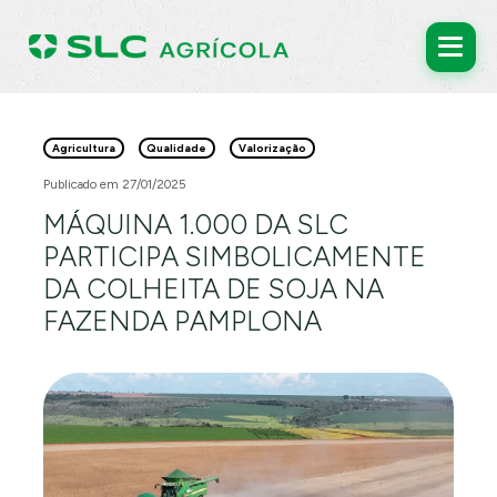
Agricultura
Qualidade
Valorização
Publicado em 27/01/2025
MÁQUINA 1.000 DA SLC
PARTICIPA SIMBOLICAMENTE
DA COLHEITA DE SOJA NA
FAZENDA PAMPLONA