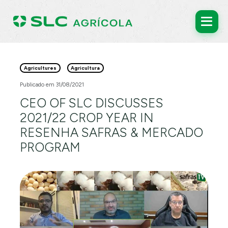
Agricultures
Agricultura
Publicado em 31/08/2021
CEO OF SLC DISCUSSES
2021/22 CROP YEAR IN
RESENHA SAFRAS & MERCADO
PROGRAM