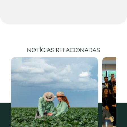
NOTÍCIAS RELACIONADAS