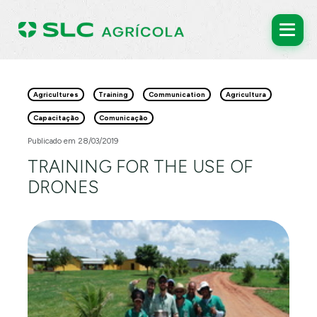
Agricultures
Training
Communication
Agricultura
Capacitação
Comunicação
Publicado em 28/03/2019
TRAINING FOR THE USE OF
DRONES