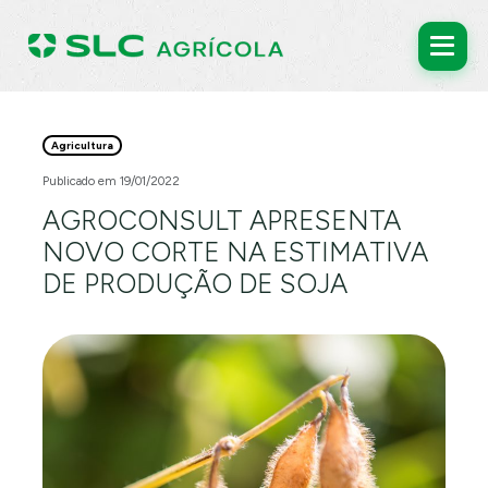
Agricultura
Publicado em 19/01/2022
AGROCONSULT APRESENTA
NOVO CORTE NA ESTIMATIVA
DE PRODUÇÃO DE SOJA