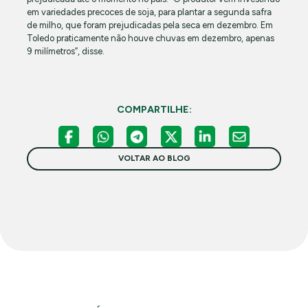
em variedades precoces de soja, para plantar a segunda safra
de milho, que foram prejudicadas pela seca em dezembro. Em
Toledo praticamente não houve chuvas em dezembro, apenas
9 milímetros”, disse.
COMPARTILHE:
VOLTAR AO BLOG